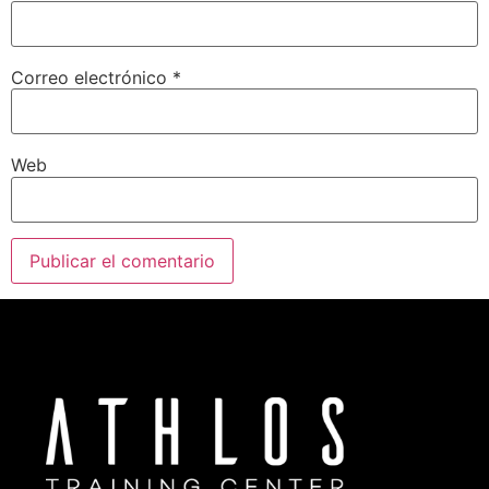
Correo electrónico
*
Web