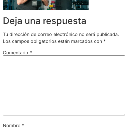
Deja una respuesta
Tu dirección de correo electrónico no será publicada.
Los campos obligatorios están marcados con
*
Comentario
*
Nombre
*