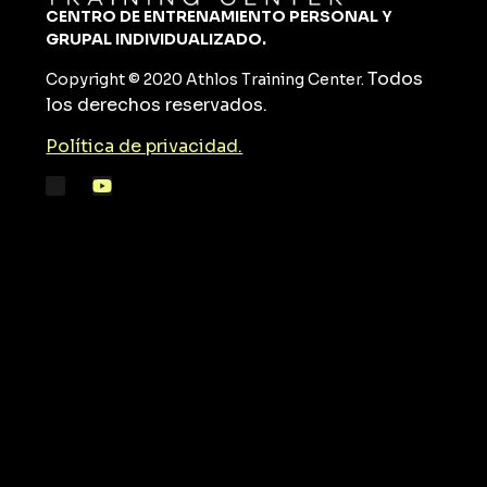
CENTRO DE ENTRENAMIENTO PERSONAL Y
GRUPAL
INDIVIDUALIZADO.
Todos
Copyright © 2020 Athlos Training Center.
los derechos reservados.
Política de privacidad.