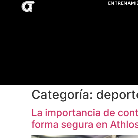
ENTRENAMI
Categoría:
deport
La importancia de cont
forma segura en Athlos