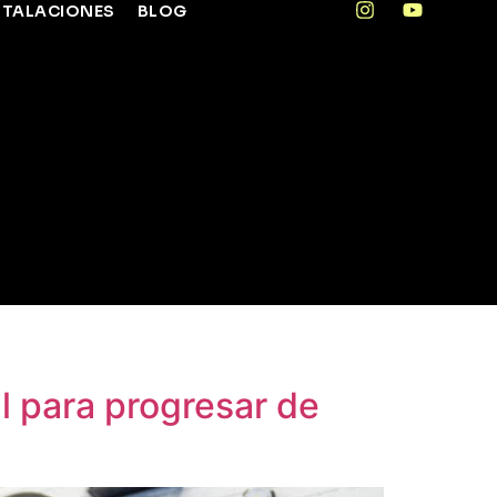
STALACIONES
BLOG
l para progresar de