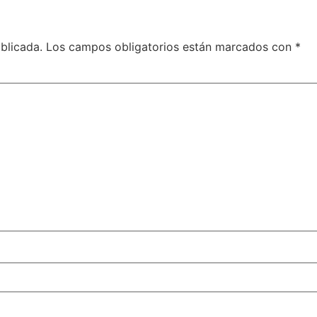
blicada.
Los campos obligatorios están marcados con
*