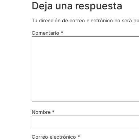
Deja una respuesta
Tu dirección de correo electrónico no será pu
Comentario
*
Nombre
*
Correo electrónico
*