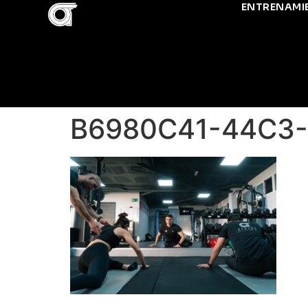
ENTRENAMI
B6980C41-44C3-