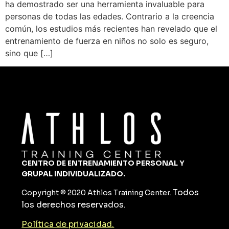
ha demostrado ser una herramienta invaluable para
personas de todas las edades. Contrario a la creencia
común, los estudios más recientes han revelado que el
entrenamiento de fuerza en niños no solo es seguro,
sino que […]
CENTRO DE ENTRENAMIENTO PERSONAL Y
GRUPAL
INDIVIDUALIZADO.
Todos
Copyright © 2020 Athlos Training Center.
los derechos reservados.
Política de privacidad.