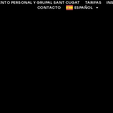
ENTO PERSONAL Y GRUPAL SANT CUGAT
TARIFAS
IN
CONTACTO
ESPAÑOL