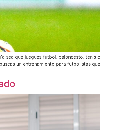
Ya sea que juegues fútbol, baloncesto, tenis o
 buscas un entrenamiento para futbolistas que
iado