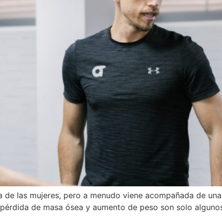
da de las mujeres, pero a menudo viene acompañada de una 
 pérdida de masa ósea y aumento de peso son solo algunos 