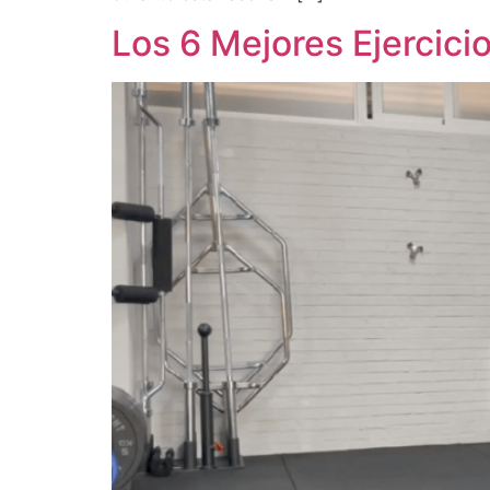
Los 6 Mejores Ejercici