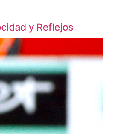
ocidad y Reflejos