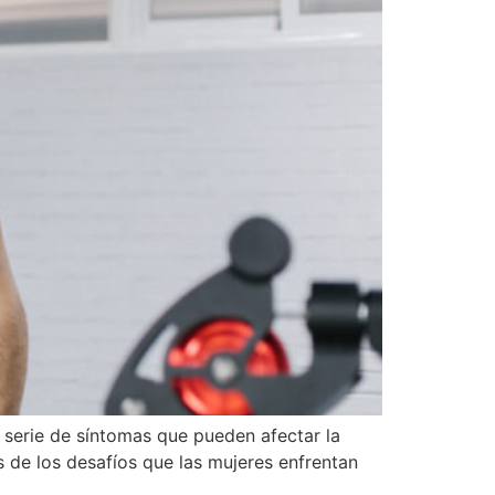
serie de síntomas que pueden afectar la
de los desafíos que las mujeres enfrentan