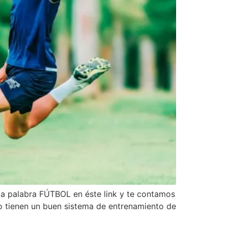
 la palabra FÚTBOL en éste link y te contamos
 tienen un buen sistema de entrenamiento de