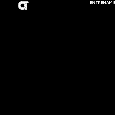
ENTRENAMI