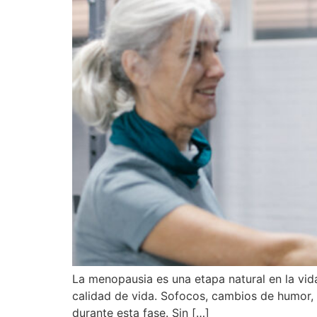
La menopausia es una etapa natural en la vi
calidad de vida. Sofocos, cambios de humor,
durante esta fase. Sin […]