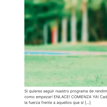
Si quieres seguir nuestro programa de rendim
como empezar! ENLACE! COMIENZA YA! Cada ve
la fuerza frente a aquellos que sí […]