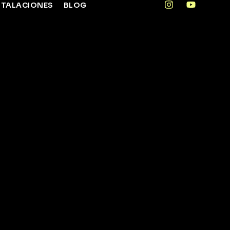
STALACIONES
BLOG