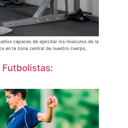
llos capaces de ejercitar los músculos de la
 en la zona central de nuestro cuerpo,
Futbolistas: