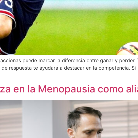
eaccionas puede marcar la diferencia entre ganar y perder. 
o de respuesta te ayudará a destacar en la competencia. Si
za en la Menopausia como al