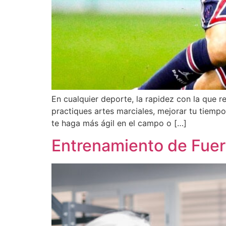
En cualquier deporte, la rapidez con la que r
practiques artes marciales, mejorar tu tiemp
te haga más ágil en el campo o […]
Entrenamiento de Fuer