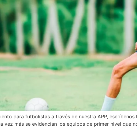
iento para futbolistas a través de nuestra APP, escríbenos
z más se evidencian los equipos de primer nivel que no