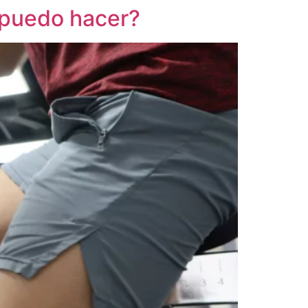
 puedo hacer?