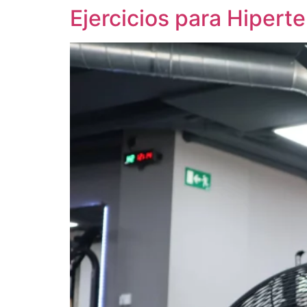
Ejercicios para Hiper