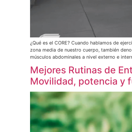
¿Qué es el CORE? Cuando hablamos de ejercici
zona media de nuestro cuerpo, también deno
músculos abdominales a nivel externo e inter
Mejores Rutinas de En
Movilidad, potencia y 